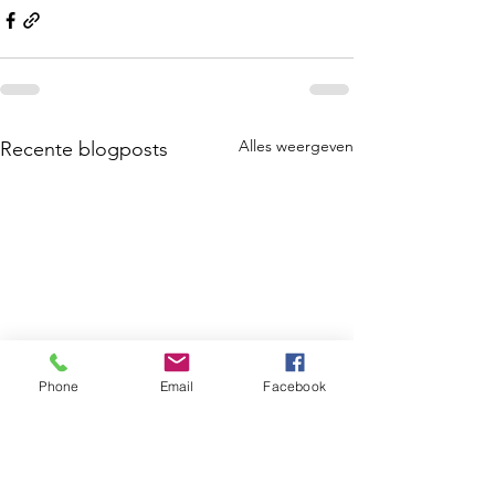
Alles weergeven
Recente blogposts
Phone
Email
Facebook