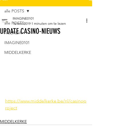
alle POSTS
IMAGINE0101
alle POSTS
16 nov 2019
1 minuten om te lezen
UPDATE CASINO-NIEUWS
AGENDA
IMAGINE0101
MIDDELKERKE
https://www.middelkerke.be/nl/casinop
roject
MIDDELKERKE