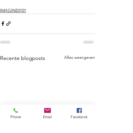
IMAGINE0101
Alles weergeven
Recente blogposts
Phone
Email
Facebook